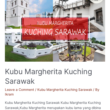
Kubu Margherita Kuching
Sarawak
Leave a Comment
/
Kubu Margherita Kuching Sarawak
/ By
Ikram
Kubu Margherita Kuching Sarawak Kubu Margherita Kuching
Sarawak,Kubu Margherita merupakan kubu lama yang dibina