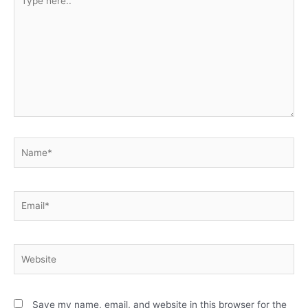
here..
Name*
Email*
Website
Save my name, email, and website in this browser for the