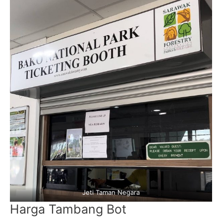
Jeti Taman Negara
Harga Tambang Bot