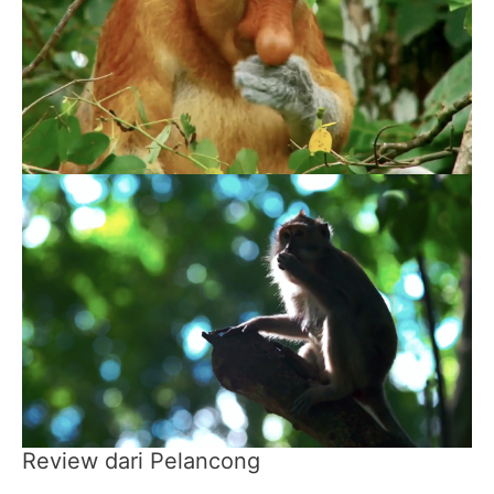
Review dari Pelancong