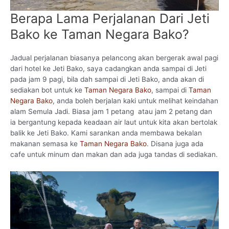
Berapa Lama Perjalanan Dari Jeti
Bako ke Taman Negara Bako?
Jadual perjalanan biasanya pelancong akan bergerak awal pagi
dari hotel ke Jeti Bako, saya cadangkan anda sampai di Jeti
pada jam 9 pagi, bila dah sampai di Jeti Bako, anda akan di
sediakan bot untuk ke
Taman Negara Bako
, sampai di
Taman
Negara Bako
, anda boleh berjalan kaki untuk melihat keindahan
alam Semula Jadi. Biasa jam 1 petang atau jam 2 petang dan
ia bergantung kepada keadaan air laut untuk kita akan bertolak
balik ke Jeti Bako. Kami sarankan anda membawa bekalan
makanan semasa ke
Taman Negara Bako
. Disana juga ada
cafe untuk minum dan makan dan ada juga tandas di sediakan.